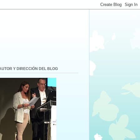
AUTOR Y DIRECCIÓN DEL BLOG