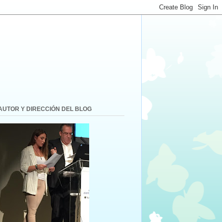
AUTOR Y DIRECCIÓN DEL BLOG