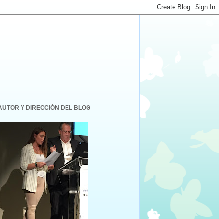
AUTOR Y DIRECCIÓN DEL BLOG