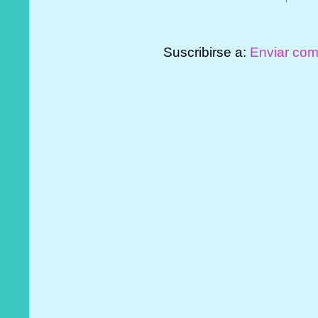
Suscribirse a:
Enviar com