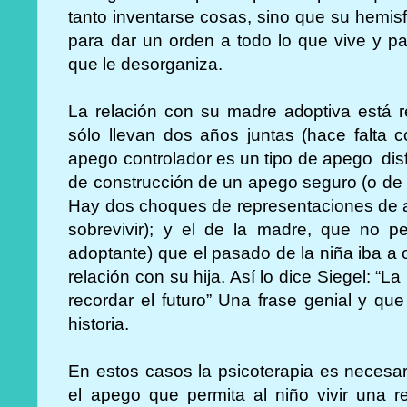
tanto inventarse cosas, sino que su hemisf
para dar un orden a todo lo que vive y pa
que le desorganiza.
La relación con su madre adoptiva está re
sólo llevan dos años juntas (hace falta c
apego controlador es un tipo de apego dis
de construcción de un apego seguro (o de
Hay dos choques de representaciones de ap
sobrevivir); y el de la madre, que no
adoptante) que el pasado de la niña iba a 
relación con su hija. Así lo dice Siegel: “
recordar el futuro” Una frase genial y qu
historia.
En estos casos la psicoterapia es necesar
el apego que permita al niño vivir una r