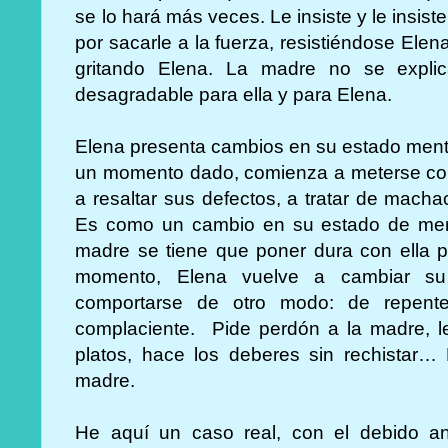
se lo hará más veces. Le insiste y le insiste
por sacarle a la fuerza, resistiéndose Ele
gritando Elena. La madre no se expli
desagradable para ella y para Elena.
Elena presenta cambios en su estado menta
un momento dado, comienza a meterse con la
a resaltar sus defectos, a tratar de mach
Es como un cambio en su estado de mente.
madre se tiene que poner dura con ella p
momento, Elena vuelve a cambiar s
comportarse de otro modo: de repent
complaciente. Pide perdón a la madre, l
platos, hace los deberes sin rechistar…
madre.
He aquí un caso real, con el debido a