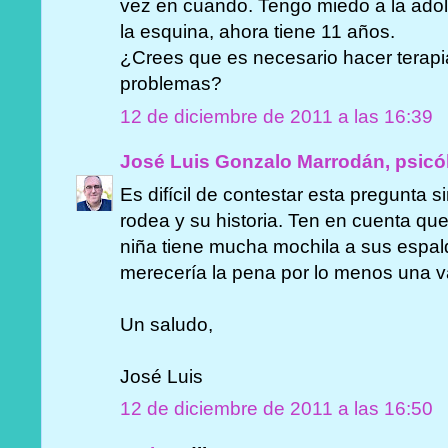
vez en cuando. Tengo miedo a la adole
la esquina, ahora tiene 11 años.
¿Crees que es necesario hacer terapi
problemas?
12 de diciembre de 2011 a las 16:39
José Luis Gonzalo Marrodán, psicó
Es difícil de contestar esta pregunta s
rodea y su historia. Ten en cuenta que
niña tiene mucha mochila a sus espald
merecería la pena por lo menos una v
Un saludo,
José Luis
12 de diciembre de 2011 a las 16:50