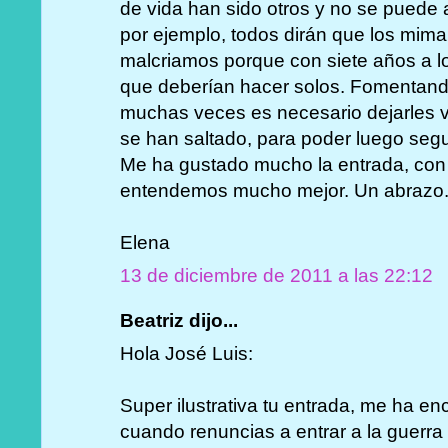
de vida han sido otros y no se puede
por ejemplo, todos dirán que los mi
malcriamos porque con siete años a l
que deberían hacer solos. Fomentand
muchas veces es necesario dejarles vo
se han saltado, para poder luego segu
Me ha gustado mucho la entrada, con 
entendemos mucho mejor. Un abrazo
Elena
13 de diciembre de 2011 a las 22:12
Beatriz dijo...
Hola José Luis:
Super ilustrativa tu entrada, me ha en
cuando renuncias a entrar a la guerra 