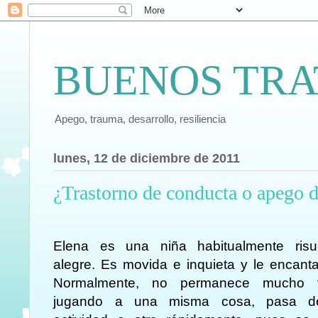
BUENOS TRA
Apego, trauma, desarrollo, resiliencia
lunes, 12 de diciembre de 2011
¿Trastorno de conducta o apego de
Elena es una niña habitualmente ris
alegre. Es movida e inquieta y le encanta
Normalmente, no permanece mucho 
jugando a una misma cosa, pasa d