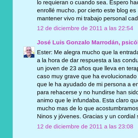
lo requieran o cuando sea. Espero ha
enrollé mucho. por cierto este blog
mantener vivo mi trabajo personal cada
12 de diciembre de 2011 a las 22:54
José Luis Gonzalo Marrodán, psicó
Ester: Me alegra mucho que la entrada
a la hora de dar respuesta a las con
un joven de 23 años que lleva en ter
caso muy grave que ha evolucionado 
que le ha ayudado de mi persona a en
para rehacerse y no hundirse han sido 
animo que le infundaba. Esta claro q
mucho mas de lo que acostumbramos
Ninos y jóvenes. Gracias y un cordial 
12 de diciembre de 2011 a las 23:08