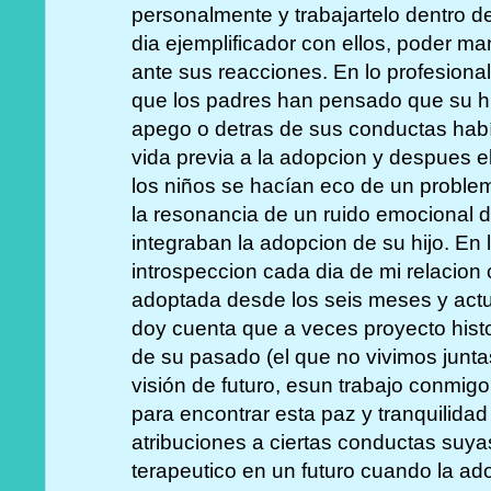
personalmente y trabajartelo dentro de 
dia ejemplificador con ellos, poder ma
ante sus reacciones. En lo profesio
que los padres han pensado que su hi
apego o detras de sus conductas habí
vida previa a la adopcion y despues 
los niños se hacían eco de un problem
la resonancia de un ruido emocional 
integraban la adopcion de su hijo. En 
introspeccion cada dia de mi relacion 
adoptada desde los seis meses y ac
doy cuenta que a veces proyecto hist
de su pasado (el que no vivimos junt
visión de futuro, esun trabajo conmi
para encontrar esta paz y tranquilidad 
atribuciones a ciertas conductas suya
terapeutico en un futuro cuando la a