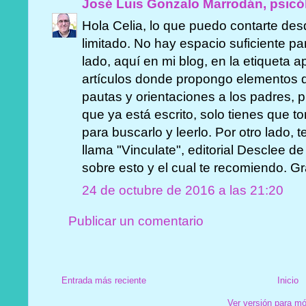
José Luis Gonzalo Marrodán, psicó
Hola Celia, lo que puedo contarte de
limitado. No hay espacio suficiente par
lado, aquí en mi blog, en la etiqueta
artículos donde propongo elementos d
pautas y orientaciones a los padres, p
que ya está escrito, solo tienes que t
para buscarlo y leerlo. Por otro lado, 
llama "Vinculate", editorial Desclee 
sobre esto y el cual te recomiendo. Gr
24 de octubre de 2016 a las 21:20
Publicar un comentario
Entrada más reciente
Inicio
Ver versión para mó