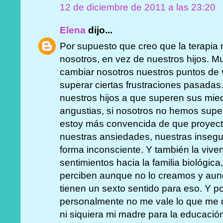
12 de diciembre de 2011 a las 23:20
Elena
dijo...
Por supuesto que creo que la terapi
nosotros, en vez de nuestros hijos.
cambiar nosotros nuestros puntos de v
superar ciertas frustraciones pasad
nuestros hijos a que superen sus mied
angustias, si nosotros no hemos supe
estoy más convencida de que proyect
nuestras ansiedades, nuestras insegu
forma inconsciente. Y también la vive
sentimientos hacia la familia biológica,
perciben aunque no lo creamos y aun
tienen un sexto sentido para eso. Y p
personalmente no me vale lo que me di
ni siquiera mi madre para la educación