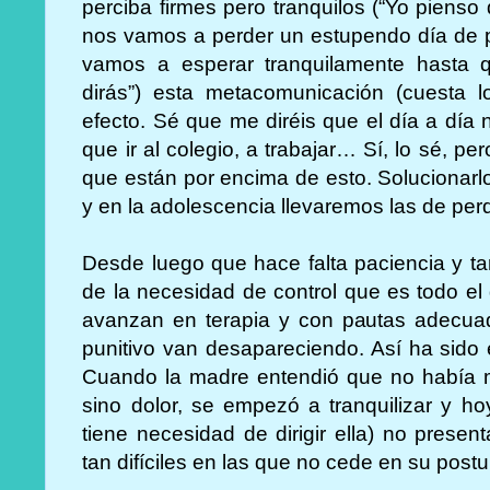
perciba firmes pero tranquilos (“Yo pienso
nos vamos a perder un estupendo día de pl
vamos a esperar tranquilamente hasta 
dirás”) esta metacomunicación (cuesta l
efecto. Sé que me diréis que el día a día
que ir al colegio, a trabajar… Sí, lo sé, 
que están por encima de esto. Solucionarl
y en la adolescencia llevaremos las de per
Desde luego que hace falta paciencia y ta
de la necesidad de control que es todo el 
avanzan en terapia y con pautas adecuad
punitivo van desapareciendo. Así ha sido
Cuando la madre entendió que no había m
sino dolor, se empezó a tranquilizar y h
tiene necesidad de dirigir ella) no prese
tan difíciles en las que no cede en su postu