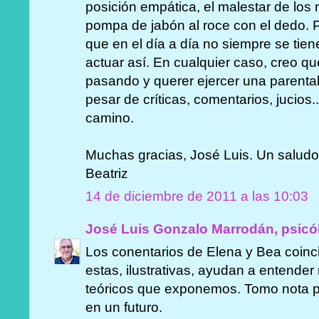
posición empática, el malestar de lo
pompa de jabón al roce con el dedo. 
que en el día a día no siempre se tiene
actuar así. En cualquier caso, creo q
pasando y querer ejercer una parental
pesar de críticas, comentarios, jucios..
camino.
Muchas gracias, José Luis. Un saludo
Beatriz
14 de diciembre de 2011 a las 10:03
José Luis Gonzalo Marrodán, psicó
Los conentarios de Elena y Bea coin
estas, ilustrativas, ayudan a entende
teóricos que exponemos. Tomo nota pa
en un futuro.