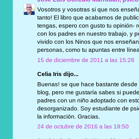
Vosotros y vosotras si que nos enseñá
tanto! El libro que acabamos de publi
tengas, espero con gusto tu opinión- 
con los padres en nuestro trabajo, y 
vivido con los Ninos que nos enseñan
personas, como tu apuntas entre líne
15 de diciembre de 2011 a las 15:28
Celia Iris dijo...
Buenas! se que hace bastante desde q
blog, pero me gustaría sabes si pue
padres con un niño adoptado con est
desorganizado. Soy estudiante de psi
la información. Gracias.
24 de octubre de 2016 a las 19:50