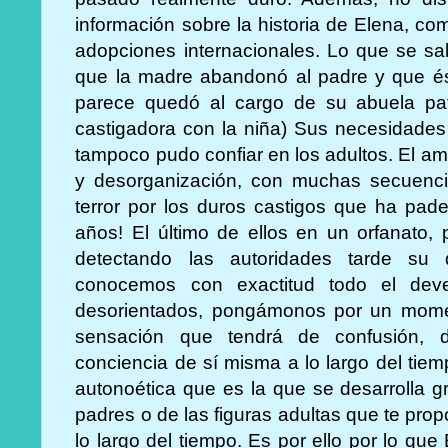
información sobre la historia de Elena, c
adopciones internacionales. Lo que se s
que la madre abandonó al padre y que és
parece quedó al cargo de su abuela pat
castigadora con la niña) Sus necesidades 
tampoco pudo confiar en los adultos. El a
y desorganización, con muchas secuencia
terror por los duros castigos que ha pad
años! El último de ellos en un orfanato,
detectando las autoridades tarde su 
conocemos con exactitud todo el deve
desorientados, pongámonos por un momen
sensación que tendrá de confusión, 
conciencia de sí misma a lo largo del tiem
autonoética que es la que se desarrolla 
padres o de las figuras adultas que te pro
lo largo del tiempo. Es por ello por lo qu