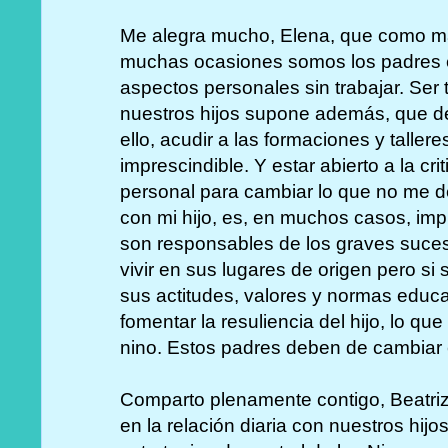
Me alegra mucho, Elena, que como 
muchas ocasiones somos los padres 
aspectos personales sin trabajar. Ser t
nuestros hijos supone además, que 
ello, acudir a las formaciones y taller
imprescindible. Y estar abierto a la cri
personal para cambiar lo que no me d
con mi hijo, es, en muchos casos, imp
son responsables de los graves suce
vivir en sus lugares de origen pero s
sus actitudes, valores y normas educat
fomentar la resuliencia del hijo, lo qu
nino. Estos padres deben de cambiar 
Comparto plenamente contigo, Beatriz
en la relación diaria con nuestros hijo