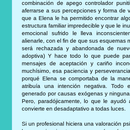
combinación de apego controlador puniti
aferrarse a sus percepciones y forma de 
que a Elena le ha permitido encontrar al
estructura familiar impredecible y que le i
emocional sufrido le lleva inconscient
alienarle, con el fin de que sus esquemas
será rechazada y abandonada de nuev
adoptiva) Y hace todo lo que puede pa
mensajes de aceptación y cariño incon
muchísimo, esa paciencia y perseveranci
porqué Elena se comportaba de la mane
atribuía una intención negativa. Todo 
generado por causas exógenas y ninguna m
Pero, paradójicamente, lo que le ayudó a
convierte en desadaptativo a todas luces.
Si un profesional hiciera una valoración p