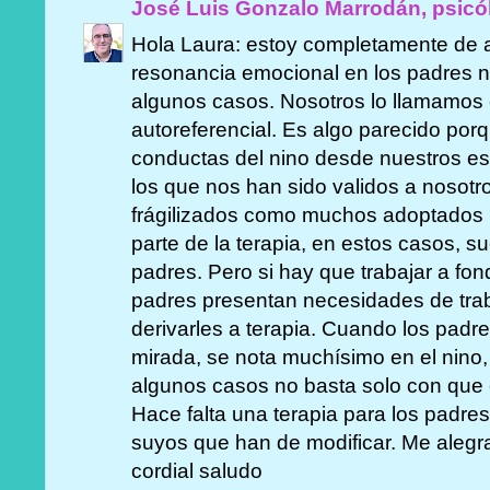
José Luis Gonzalo Marrodán, psicó
Hola Laura: estoy completamente de 
resonancia emocional en los padres n
algunos casos. Nosotros lo llamamos e
autoreferencial. Es algo parecido porq
conductas del nino desde nuestros e
los que nos han sido validos a nosot
frágilizados como muchos adoptados 
parte de la terapia, en estos casos, su
padres. Pero si hay que trabajar a fon
padres presentan necesidades de trab
derivarles a terapia. Cuando los padr
mirada, se nota muchísimo en el nino
algunos casos no basta solo con que el
Hace falta una terapia para los padre
suyos que han de modificar. Me alegra
cordial saludo