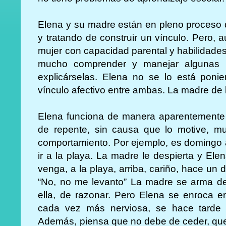
Elena y su madre están en pleno proceso d
y tratando de construir un vínculo. Pero,
mujer con capacidad parental y habilidades
mucho comprender y manejar algunas 
explicárselas. Elena no se lo está ponie
vínculo afectivo entre ambas. La madre de 
Elena funciona de manera aparentemente 
de repente, sin causa que lo motive, mu
comportamiento. Por ejemplo, es domingo
ir a la playa. La madre le despierta y El
venga, a la playa, arriba, cariño, hace un 
“No, no me levanto” La madre se arma de 
ella, de razonar. Pero Elena se enroca 
cada vez más nerviosa, se hace tarde y
Además, piensa que no debe de ceder, que 