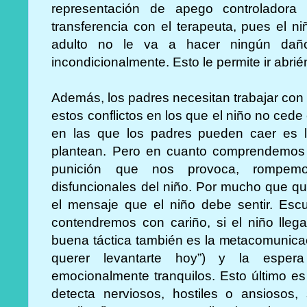
representación de apego controladora
transferencia con el terapeuta, pues el 
adulto no le va a hacer ningún daño 
incondicionalmente. Esto le permite ir abr
Además, los padres necesitan trabajar con
estos conflictos en los que el niño no cede 
en las que los padres pueden caer es 
plantean. Pero en cuanto comprendemos
punición que nos provoca, rompe
disfuncionales del niño. Por mucho que qu
el mensaje que el niño debe sentir. Es
contendremos con cariño, si el niño lleg
buena táctica también es la metacomunicac
querer levantarte hoy”) y la espera
emocionalmente tranquilos. Esto último es
detecta nerviosos, hostiles o ansioso