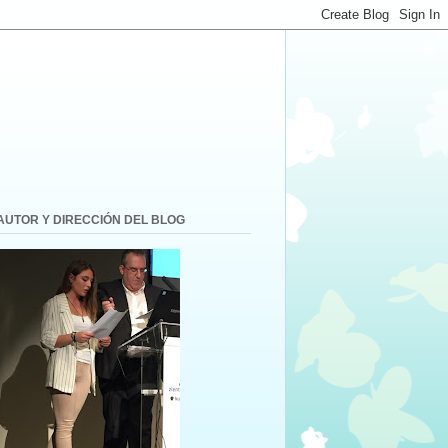
AUTOR Y DIRECCIÓN DEL BLOG