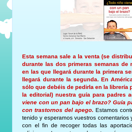
Esta semana sale a la venta (se distrib
durante las dos primeras semanas de 
en las que llegará durante la primera s
llegará durante la segunda. En América
sólo que debéis de pedirla en la librería 
la editorial) nuestra guía para padres 
viene con un pan bajo el brazo? Guía p
con trastornos del apego.
Estamos cont
tenido y esperamos vuestros comentarios y
con el fin de recoger todas las aportac