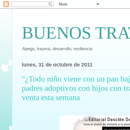
BUENOS TRA
Apego, trauma, desarrollo, resiliencia
lunes, 31 de octubre de 2011
"¿Todo niño viene con un pan baj
padres adoptivos con hijos con tra
venta esta semana