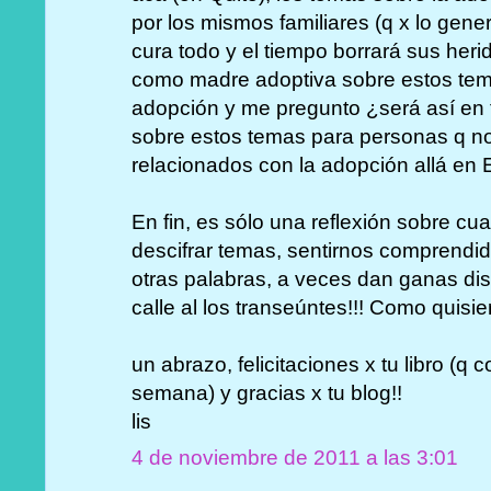
por los mismos familiares (q x lo gene
cura todo y el tiempo borrará sus herid
como madre adoptiva sobre estos tem
adopción y me pregunto ¿será así en 
sobre estos temas para personas q n
relacionados con la adopción allá en
En fin, es sólo una reflexión sobre cu
descifrar temas, sentirnos comprendid
otras palabras, a veces dan ganas distr
calle al los transeúntes!!! Como quisiera.
un abrazo, felicitaciones x tu libro (q
semana) y gracias x tu blog!!
lis
4 de noviembre de 2011 a las 3:01