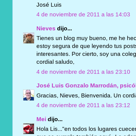
José Luis
4 de noviembre de 2011 a las 14:03
Nieves
dijo...
Tienes un blog muy bueno, me he hec
estoy segura de que leyendo tus pos
interesantes. Por cierto, soy una col
cordial saludo,
4 de noviembre de 2011 a las 23:10
José Luis Gonzalo Marrodán, psicó
Gracias, Nieves, Bienvenida. Un cordi
4 de noviembre de 2011 a las 23:12
Mei
dijo...
Hola Lis..."en todos los lugares cuec