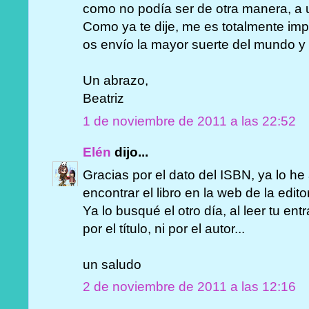
como no podía ser de otra manera, a 
Como ya te dije, me es totalmente imp
os envío la mayor suerte del mundo y 
Un abrazo,
Beatriz
1 de noviembre de 2011 a las 22:52
Elén
dijo...
Gracias por el dato del ISBN, ya lo h
encontrar el libro en la web de la editor
Ya lo busqué el otro día, al leer tu en
por el título, ni por el autor...
un saludo
2 de noviembre de 2011 a las 12:16