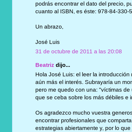
podrás encontrar el dato del precio, 
cuanto al ISBN, es éste: 978-84-330-
Un abrazo,
José Luis
31 de octubre de 2011 a las 20:08
Beatriz
dijo...
Hola José Luis: el leer la introducció
aún más el interés. Subrayaría un mo
pero me quedo con una: "víctimas de 
que se ceba sobre los más débiles e 
Os agradezco mucho vuestra generosi
encontrar profesionales que comparta
estrategias abiertamente y, por lo qu