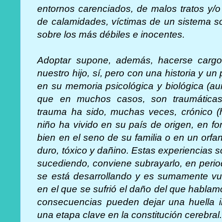
entornos carenciados, de malos tratos y/o
de calamidades, víctimas de un sistema so
sobre los más débiles e inocentes.
Adoptar supone, además, hacerse cargo
nuestro hijo, sí, pero con una historia y 
en su memoria psicológica y biológica (
que en muchos casos, son traumáticas
trauma ha sido, muchas veces, crónico (
niño ha vivido en su país de origen, en f
bien en el seno de su familia o en un orf
duro, tóxico y dañino. Estas experiencias 
sucediendo, conviene subrayarlo, en perio
se está desarrollando y es sumamente vuln
en el que se sufrió el daño del que hablamo
consecuencias pueden dejar una huella i
una etapa clave en la constitución cerebral