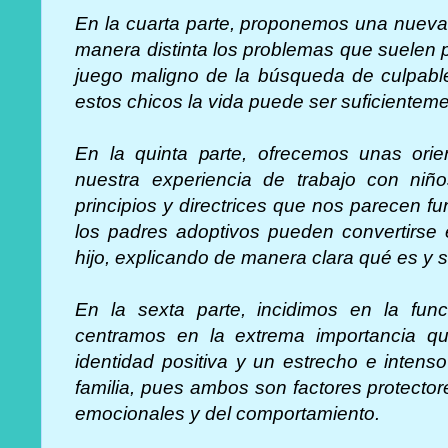
En la cuarta parte, proponemos una nueva
manera distinta los problemas que suelen 
juego maligno de la búsqueda de culpable
estos chicos la vida puede ser suficienteme
En la quinta parte, ofrecemos unas orie
nuestra experiencia de trabajo con niño
principios y directrices que nos parecen 
los padres adoptivos pueden convertirse e
hijo, explicando de manera clara qué es y 
En la sexta parte, incidimos en la func
centramos en la extrema importancia qu
identidad positiva y un estrecho e intens
familia, pues ambos son factores protecto
emocionales y del comportamiento.