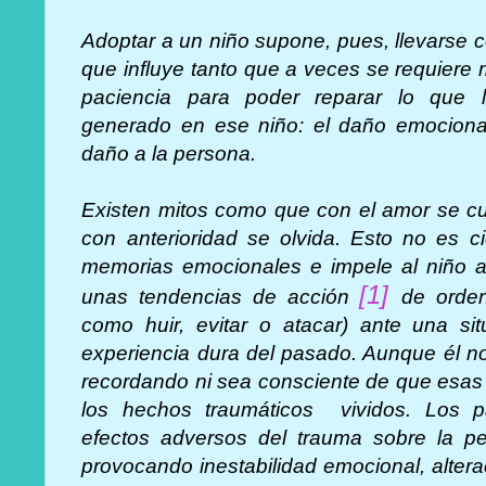
Adoptar a un niño supone, pues, llevarse 
que influye tanto que a veces se requiere 
paciencia para poder reparar lo que 
generado en ese niño: el daño emocional
daño a la persona.
Existen mitos como que con el amor se cu
con anterioridad se olvida. Esto no es c
memorias emocionales e impele al niño a
[1]
unas tendencias de acción
de orden
como huir, evitar o atacar) ante una si
experiencia dura del pasado. Aunque él n
recordando ni sea consciente de que esas
los hechos traumáticos vividos. Los 
efectos adversos del trauma sobre la p
provocando inestabilidad emocional, altera