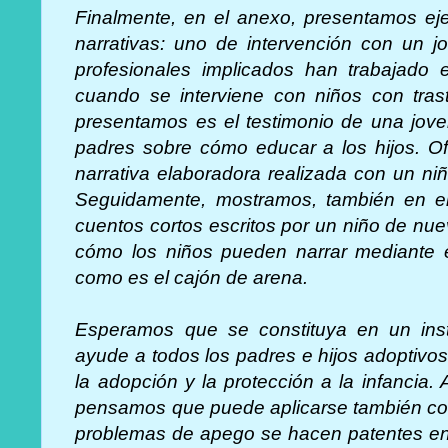
Finalmente, en el anexo, presentamos ej
narrativas: uno de intervención con un j
profesionales implicados han trabajado 
cuando se interviene con niños con tras
presentamos es el testimonio de una joven
padres sobre cómo educar a los hijos. O
narrativa elaboradora realizada con un ni
Seguidamente, mostramos, también en el
cuentos cortos escritos por un niño de n
cómo los niños pueden narrar mediante e
como es el cajón de arena.
Esperamos que se constituya en un inst
ayude a todos los padres e hijos adoptivos
la adopción y la protección a la infancia
pensamos que puede aplicarse también con
problemas de apego se hacen patentes en