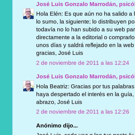
José Luis Gonzalo Marrodán, psicó
Hola Elén: Es que aún no ha salido a 
lo sumo, la siguiente; lo distribuyen po
todavía no lo han subido a su web pa
directamente a la editorial o comprar
unos días y saldrá reflejado en la web 
gracias, José Luis
2 de noviembre de 2011 a las 12:24
José Luis Gonzalo Marrodán, psicó
Hola Beatriz: Gracias por tus palabra
haya despertado el interés en la guía,
abrazo, José Luis
2 de noviembre de 2011 a las 12:26
Anónimo dijo...