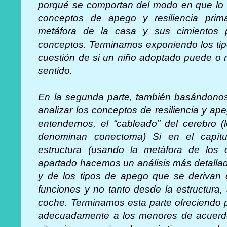
porqué se comportan del modo en que lo h
conceptos de apego y resiliencia primar
metáfora de la casa y sus cimientos 
conceptos. Terminamos exponiendo los tip
cuestión de si un niño adoptado puede o n
sentido.
En la segunda parte, también basándonos
analizar los conceptos de resiliencia y a
entendernos, el “cableado” del cerebro (
denominan conectoma) Si en el capítul
estructura (usando la metáfora de los 
apartado hacemos un análisis más detallad
y de los tipos de apego que se derivan 
funciones y no tanto desde la estructura
coche. Terminamos esta parte ofreciendo p
adecuadamente a los menores de acuerdo