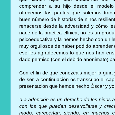
comprender a su hijo desde el modelo d
ofrecemos las pautas que solemos traba
buen número de historias de niños resilie
rehacerse desde la adversidad y cómo le
nace de la práctica clínica, no es un produ
psicoeducativa y la hemos hecho con un l
muy orgullosos de haber podido aprender de
eso les agradecemos lo que nos han en
dado permiso (con el debido anonimato) para 
Con el fin de que conozcáis mejor la guía
de ser, a continuación os transcribo el ca
presentación que hemos hecho Óscar y yo
"La adopción es un derecho de los niños 
con los que puedan desarrollarse y crece
modo, carecerían, siendo, en muchos 