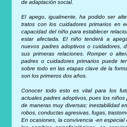
de adaptación social.
El apego, igualmente, ha podido ser alt
tratos con los cuidadores primarios en 
capacidad del niño para establecer relaci
estar afectada. El niño tenderá a apeg
nuevos padres adoptivos o cuidadores, d
sus primeras relaciones. Romper o alter
padres o cuidadores primarios puede tene
sobre todo en las etapas clave de la for
son los primeros dos años.
Conocer todo esto es vital para los fu
actuales padres adoptivos, pues los niños
de maneras muy diversas: inestabilidad em
robos, conductas agresivas, fugas, trastor
En ocasiones, la convivencia -en especial