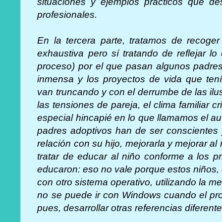
situaciones y ejemplos prácticos que 
profesionales.
En la tercera parte, tratamos de recoge
exhaustiva pero sí tratando de reflejar l
proceso) por el que pasan algunos padres
inmensa y los proyectos de vida que tenía
van truncando y con el derrumbe de las ilus
las tensiones de pareja, el clima familiar
especial hincapié en lo que llamamos el au
padres adoptivos han de ser conscientes y
relación con su hijo, mejorarla y mejorar al
tratar de educar al niño conforme a los p
educaron: eso no vale porque estos niños,
con otro sistema operativo, utilizando la me
no se puede ir con Windows cuando el pr
pues, desarrollar otras referencias diferen