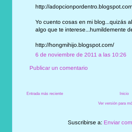
http://adopcionpordentro.blogspot.com
Yo cuento cosas en mi blog...quizás a
algo que te interese...humildemente de
http://hongmihijo.blogspot.com/
6 de noviembre de 2011 a las 10:26
Publicar un comentario
Entrada más reciente
Inicio
Ver versión para mó
Suscribirse a:
Enviar com