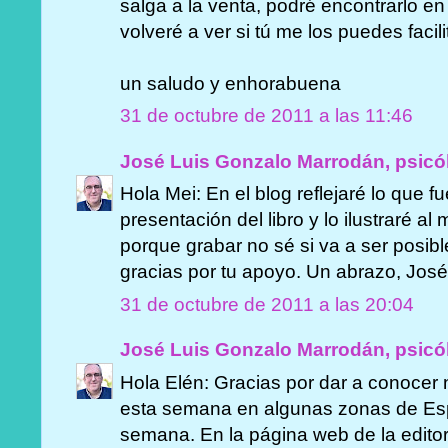
salga a la venta, podré encontrarlo en
volveré a ver si tú me los puedes facili
un saludo y enhorabuena
31 de octubre de 2011 a las 11:46
José Luis Gonzalo Marrodán, psicó
Hola Mei: En el blog reflejaré lo que f
presentación del libro y lo ilustraré a
porque grabar no sé si va a ser posib
gracias por tu apoyo. Un abrazo, José
31 de octubre de 2011 a las 20:04
José Luis Gonzalo Marrodán, psicó
Hola Elén: Gracias por dar a conocer n
esta semana en algunas zonas de Espa
semana. En la página web de la edito