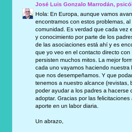
José Luis Gonzalo Marrodán, psicó
Hola: En Europa, aunque vamos avan
encontramos con estos problemas, a
comunidad. Es verdad que cada vez e
y conocimiento por parte de los padre
de las asociaciones está ahí y es enco
que yo veo en el contacto directo con 
persisten muchos mitos. La mejor form
cada uno vayamos haciendo nuestra l
que nos desempeñamos. Y que podam
tenemos a nuestro alcance (revistas, b
poder ayudar a los padres a hacerse 
adoptar. Gracias por las felicitaciones
aporte en un labor diaria.
Un abrazo,