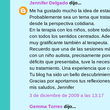
Jennifer Delgado
dijo...
Me ha gustado mucho la idea de esta
Probablemente sea un tema que tratar
desde la perspectiva cotidiana.
En la terapia con los niños, sobre tod
con todos los sentidos centrados. Ad
muy gratificante también al terapeuta.
Recuerdo que una de las sesiones más
con un niño autista, precisamente po
déficits que presentaba, tuve la nec
su tratamiento. Una experiencia que c
Tu blog ha sido un bello descubrimien
Gracias por aportarnos tus reflexiones
mis saludos, Jennifer
3 de diciembre de 2009 a las 13:17
Gemma Torres
dijo...