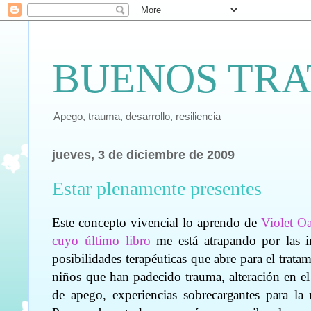
BUENOS TRA
Apego, trauma, desarrollo, resiliencia
jueves, 3 de diciembre de 2009
Estar plenamente presentes
Este concepto vivencial lo aprendo de
Violet O
cuyo último libro
me está atrapando por las 
posibilidades terapéuticas que abre para el trata
niños que han padecido trauma, alteración en el
de apego, experiencias sobrecargantes para l