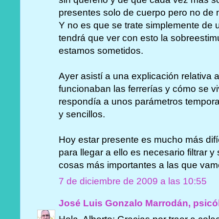
presentes solo de cuerpo pero no de 
Y no es que se trate simplemente de u
tendrá que ver con esto la sobreestim
estamos sometidos.
Ayer asistí a una explicación relativ
funcionaban las ferrerías y cómo se viví
respondía a unos parámetros temporal
y sencillos.
Hoy estar presente es mucho más difíc
para llegar a ello es necesario filtrar 
cosas más importantes a las que vam
7 de diciembre de 2009 a las 10:55
José Luis Gonzalo Marrodán, psicó