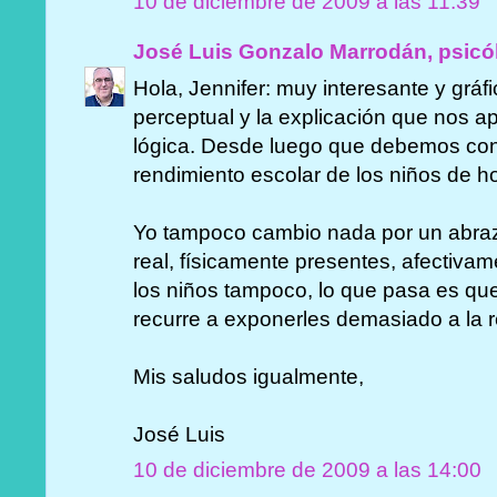
10 de diciembre de 2009 a las 11:39
José Luis Gonzalo Marrodán, psicó
Hola, Jennifer: muy interesante y gráf
perceptual y la explicación que nos 
lógica. Desde luego que debemos cons
rendimiento escolar de los niños de h
Yo tampoco cambio nada por un abraz
real, físicamente presentes, afectiva
los niños tampoco, lo que pasa es que
recurre a exponerles demasiado a la r
Mis saludos igualmente,
José Luis
10 de diciembre de 2009 a las 14:00