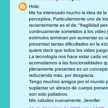
Hola:
Me ha interesado mucho la idea de la
perceptiva. Particularmente uno de l
recientemente es el de: "fragilidad pe
continuamente sometidos a los video 
estímulos terminan por aumentar su u
presentan tantas dificultades en la es
quiere decir que todos los video jueg
La tecnología nos hace estar cada ve
acomodamos a las funcionalidades que
plenamente presentes es un concepto
reduciendo más, por desgracia.
Tengo muchos amigos por el mundo p
suplantar un abrazo de cuerpo present
son solo paliativos.
Mis saludos nuevamente, Jennifer