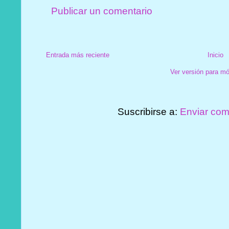
Publicar un comentario
Entrada más reciente
Inicio
Ver versión para mó
Suscribirse a:
Enviar com