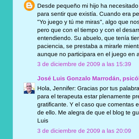
Desde pequeño mi hijo ha necesitado 
para sentir que existía. Cuando era 
"Yo juego y tú me miras", algo que 
pero que con el tiempo y con el desarr
entendiendo. Su abuelo, que tenía t
paciencia, se prestaba a mirarle mient
aunque no participara en el juego en ab
3 de diciembre de 2009 a las 15:39
José Luis Gonzalo Marrodán, psicó
Hola, Jennifer: Gracias por tus palab
para el terapeuta estar plenamente p
gratificante. Y el caso que comentas e
de ello. Me alegra de que el blog te g
Luis
3 de diciembre de 2009 a las 20:09