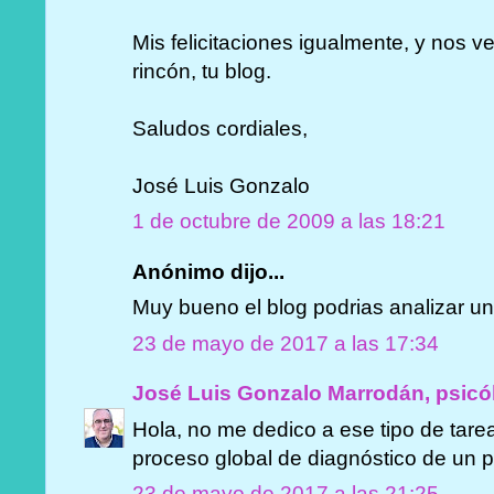
Mis felicitaciones igualmente, y nos v
rincón, tu blog.
Saludos cordiales,
José Luis Gonzalo
1 de octubre de 2009 a las 18:21
Anónimo dijo...
Muy bueno el blog podrias analizar un
23 de mayo de 2017 a las 17:34
José Luis Gonzalo Marrodán, psicó
Hola, no me dedico a ese tipo de tare
proceso global de diagnóstico de un p
23 de mayo de 2017 a las 21:25