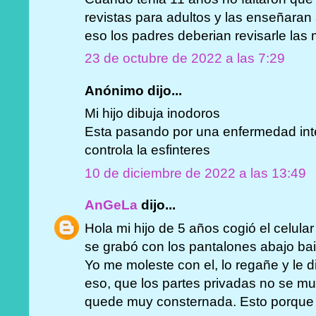
revistas para adultos y las enseñaran
eso los padres deberian revisarle las
23 de octubre de 2022 a las 7:29
Anónimo dijo...
Mi hijo dibuja inodoros
Esta pasando por una enfermedad inte
controla la esfinteres
10 de diciembre de 2022 a las 13:49
AnGeLa
dijo...
Hola mi hijo de 5 años cogió el celular
se grabó con los pantalones abajo bai
Yo me moleste con el, lo regañe y le di
eso, que los partes privadas no se mu
quede muy consternada. Esto porque