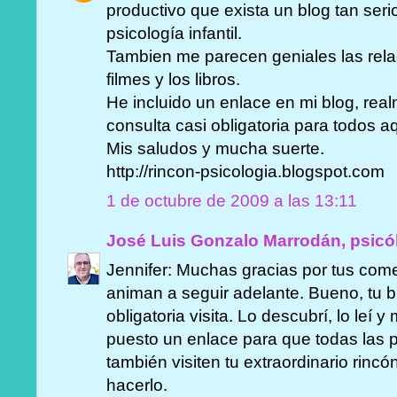
productivo que exista un blog tan ser
psicología infantil.
Tambien me parecen geniales las rela
filmes y los libros.
He incluido un enlace en mi blog, real
consulta casi obligatoria para todos a
Mis saludos y mucha suerte.
http://rincon-psicologia.blogspot.com
1 de octubre de 2009 a las 13:11
José Luis Gonzalo Marrodán, psicó
Jennifer: Muchas gracias por tus come
animan a seguir adelante. Bueno, tu b
obligatoria visita. Lo descubrí, lo leí 
puesto un enlace para que todas las 
también visiten tu extraordinario rinc
hacerlo.