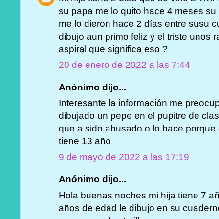
su papa me lo quito hace 4 meses su 
me lo dieron hace 2 días entre susu 
dibujo aun primo feliz y el triste unos
aspiral que significa eso ?
20 de enero de 2022 a las 7:44
Anónimo dijo...
Interesante la información me preocu
dibujado un pepe en el pupitre de cla
que a sido abusado o lo hace porque q
tiene 13 año
9 de mayo de 2022 a las 17:19
Anónimo dijo...
Hola buenas noches mi hija tiene 7 
años de edad le dibujo en su cuaderno