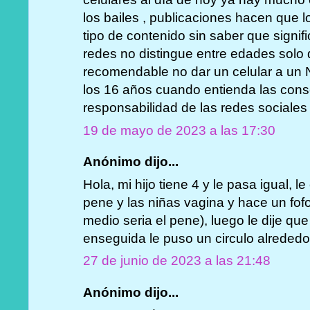
los bailes , publicaciones hacen que 
tipo de contenido sin saber que signifi
redes no distingue entre edades solo 
recomendable no dar un celular a un 
los 16 años cuando entienda las cons
responsabilidad de las redes sociales
19 de mayo de 2023 a las 17:30
Anónimo dijo...
Hola, mi hijo tiene 4 y le pasa igual, l
pene y las niñas vagina y hace un fofor
medio seria el pene), luego le dije qu
enseguida le puso un circulo alrededo
27 de junio de 2023 a las 21:48
Anónimo dijo...