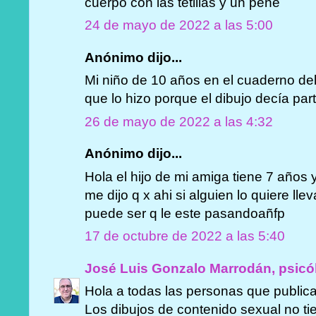
cuerpo con las tetillas y un pene
24 de mayo de 2022 a las 5:00
Anónimo dijo...
Mi niño de 10 años en el cuaderno del
que lo hizo porque el dibujo decía par
26 de mayo de 2022 a las 4:32
Anónimo dijo...
Hola el hijo de mi amiga tiene 7 años 
me dijo q x ahi si alguien lo quiere ll
puede ser q le este pasandoañfp
17 de octubre de 2022 a las 5:40
José Luis Gonzalo Marrodán, psicó
Hola a todas las personas que public
Los dibujos de contenido sexual no t