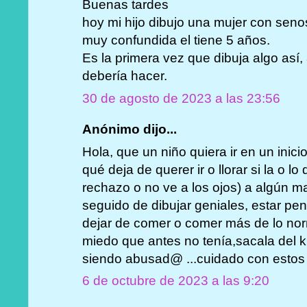
Buenas tardes
hoy mi hijo dibujo una mujer con seno
muy confundida el tiene 5 años.
Es la primera vez que dibuja algo así
debería hacer.
30 de agosto de 2023 a las 23:56
Anónimo dijo...
Hola, que un niño quiera ir en un inicio
qué deja de querer ir o llorar si la o lo
rechazo o no ve a los ojos) a algún ma
seguido de dibujar geniales, estar pe
dejar de comer o comer más de lo norm
miedo que antes no tenía,sacala del k
siendo abusad@ ...cuidado con estos
6 de octubre de 2023 a las 9:20