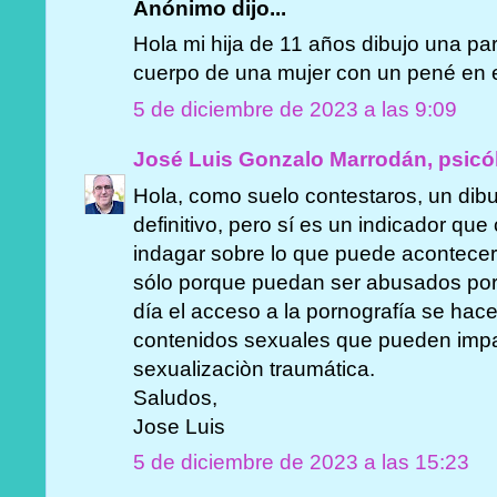
Anónimo dijo...
Hola mi hija de 11 años dibujo una par
cuerpo de una mujer con un pené en e
5 de diciembre de 2023 a las 9:09
José Luis Gonzalo Marrodán, psicó
Hola, como suelo contestaros, un dibuj
definitivo, pero sí es un indicador qu
indagar sobre lo que puede acontecer 
sólo porque puedan ser abusados por
día el acceso a la pornografía se hac
contenidos sexuales que pueden impa
sexualizaciòn traumática.
Saludos,
Jose Luis
5 de diciembre de 2023 a las 15:23