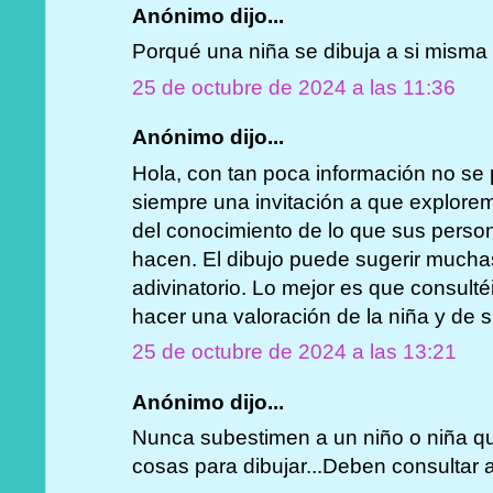
Anónimo dijo...
Porqué una niña se dibuja a si misma 
25 de octubre de 2024 a las 11:36
Anónimo dijo...
Hola, con tan poca información no se
siempre una invitación a que explore
del conocimiento de lo que sus person
hacen. El dibujo puede sugerir mucha
adivinatorio. Lo mejor es que consult
hacer una valoración de la niña y de 
25 de octubre de 2024 a las 13:21
Anónimo dijo...
Nunca subestimen a un niño o niña qu
cosas para dibujar...Deben consultar a