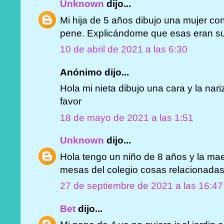
Unknown
dijo...
Mi hija de 5 años dibujo una mujer c
pene. Explicándome que esas eran sus
10 de abril de 2021 a las 6:30
Anónimo dijo...
Hola mi nieta dibujo una cara y la nar
favor
18 de mayo de 2021 a las 1:51
Unknown
dijo...
Hola tengo un niño de 8 años y la mae
mesas del colegio cosas relacionadas
27 de septiembre de 2021 a las 16:47
Bet
dijo...