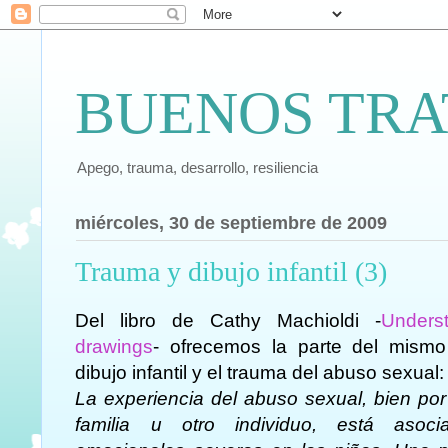
BUENOS TRA
Apego, trauma, desarrollo, resiliencia
miércoles, 30 de septiembre de 2009
Trauma y dibujo infantil (3)
Del libro de Cathy Machioldi -
Underst
drawings
- ofrecemos la parte del mism
dibujo infantil y el trauma del abuso sexual:
La experiencia del abuso sexual, bien po
familia u otro individuo, está asoc