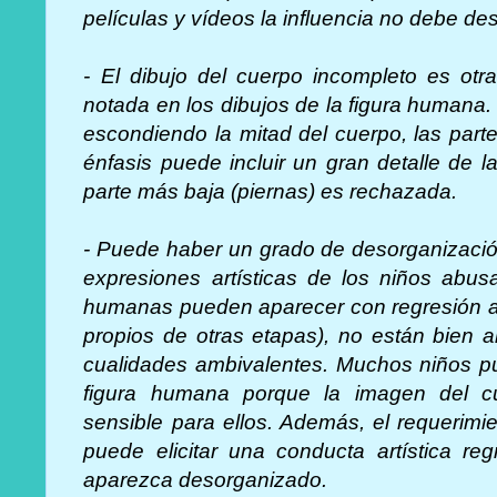
películas y vídeos la influencia no debe de
- El dibujo del cuerpo incompleto es otra
notada en los dibujos de la figura humana
escondiendo la mitad del cuerpo, las parte
énfasis puede incluir un gran detalle de l
parte más baja (piernas) es rechazada.
- Puede haber un grado de desorganización
expresiones artísticas de los niños abus
humanas pueden aparecer con regresión a 
propios de otras etapas), no están bien a
cualidades ambivalentes. Muchos niños pu
figura humana porque la imagen del c
sensible para ellos. Además, el requerim
puede elicitar una conducta artística re
aparezca desorganizado.