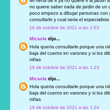
Mi nena de 4 ya no quiere ir al jardin
no quiere saber nada de jardin de un 
poco empezo a dibujar personas con g
consultarlo y cual seria el especialista 
16 de octubre de 2021 a las 1:53
Micaela
dijo...
Hola quería consultarle porque una ni
baja del cuerno en varones y si los di
niñas
19 de octubre de 2021 a las 1:23
Micaela
dijo...
Hola quería consultarle porque una ni
baja del cuerno en varones y si los di
niñas
19 de octubre de 2021 a las 1:24