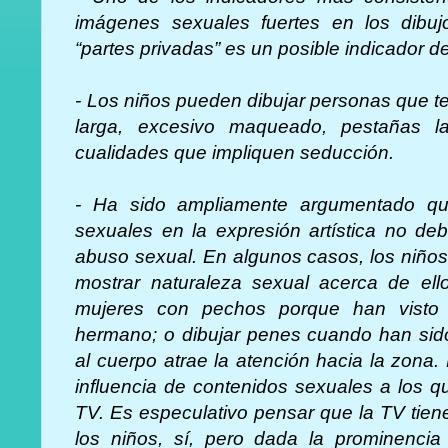
imágenes sexuales fuertes en los dibujo
“partes privadas” es un posible indicador d
- Los niños pueden dibujar personas que t
larga, excesivo maqueado, pestañas la
cualidades que impliquen seducción.
- Ha sido ampliamente argumentado qu
sexuales en la expresión artística no de
abuso sexual. En algunos casos, los niño
mostrar naturaleza sexual acerca de ell
mujeres con pechos porque han vist
hermano; o dibujar penes cuando han sido
al cuerpo atrae la atención hacia la zona.
influencia de contenidos sexuales a los q
TV. Es especulativo pensar que la TV tiene
los niños, sí, pero dada la prominenci